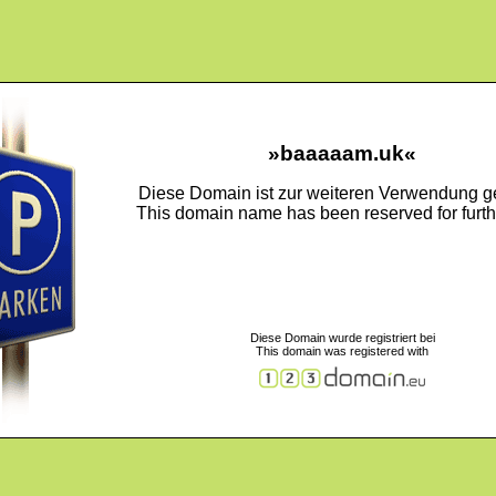
»baaaaam.uk«
Diese Domain ist zur weiteren Verwendung ge
This domain name has been reserved for furth
Diese Domain wurde registriert bei
This domain was registered with